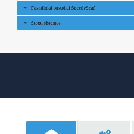
Fasadiniai pastoliai SpeedyScaf
Stogų sistemos